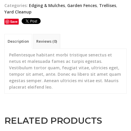
Categories:
Edging & Mulches
,
Garden Fences
,
Trellises
,
Yard Cleanup
Save
Description
Reviews (0)
Pellentesque habitant morbi tristique senectus et
netus et malesuada fames ac turpis egestas.
Vestibulum tortor quam, feugiat vitae, ultricies eget,
tempor sit amet, ante. Donec eu libero sit amet quam
egestas semper. Aenean ultricies mi vitae est. Mauris
placerat eleifend leo.
RELATED PRODUCTS