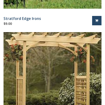
Stratford Edge Irons
$
9.00