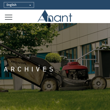
ARCHIVES